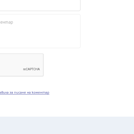
авила за писане на коментар