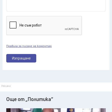
Правила за писане на коментар
Изпращане
Реклама
Още от „Политика“