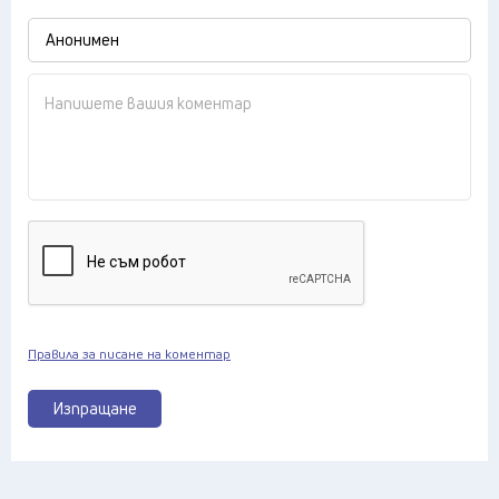
Правила за писане на коментар
Изпращане