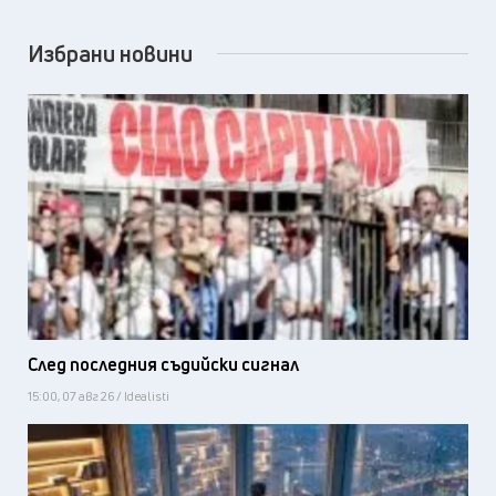
Избрани новини
След последния съдийски сигнал
15:00, 07 авг 26 / Idealisti