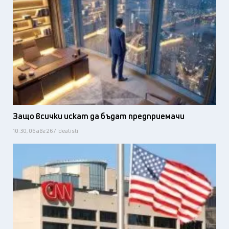
Защо всички искат да бъдат предприемачи
10:30, 06 авг 26 / Idealisti