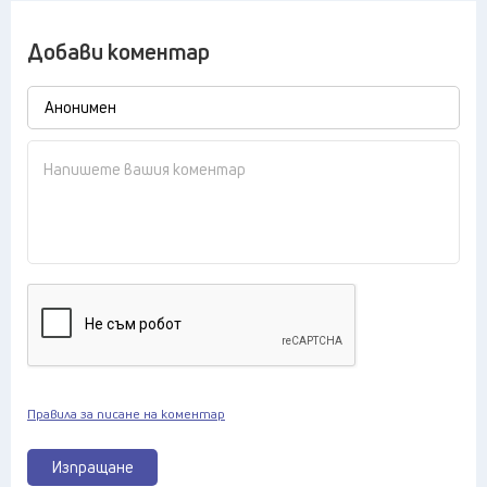
Добави коментар
Правила за писане на коментар
Изпращане