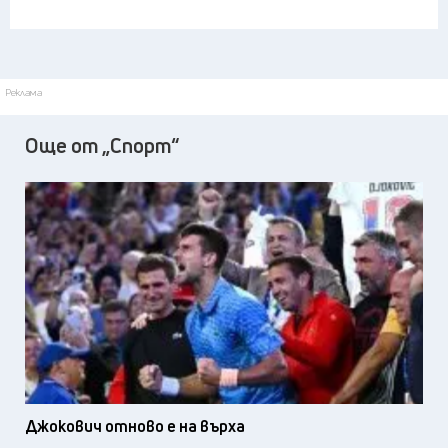
Реклама
Още от „Спорт“
Джокович отново е на върха