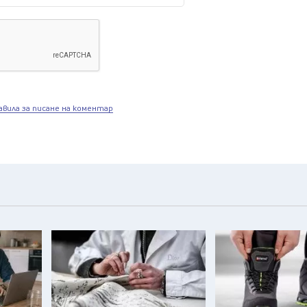
авила за писане на коментар