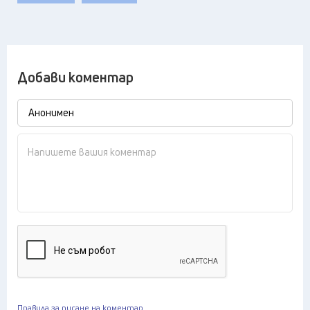
Добави коментар
Правила за писане на коментар