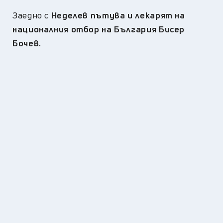
Заедно с
Неделев пътува и лекарят на
националния отбор на България Бисер
Бочев.