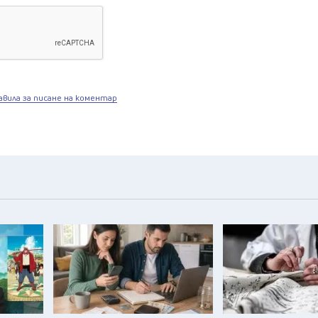
авила за писане на коментар