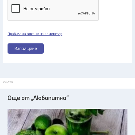
Правила за писане на коментар
Изпращане
Реклама
Още от „Любопитно“