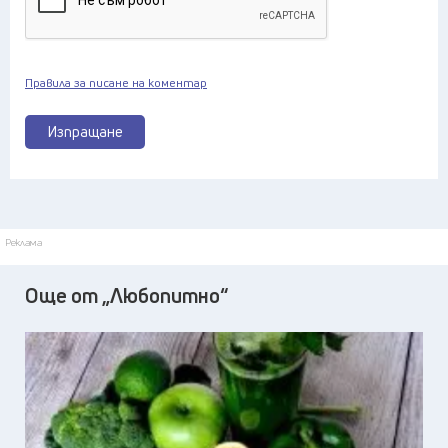
Правила за писане на коментар
Изпращане
Реклама
Още от „Любопитно“