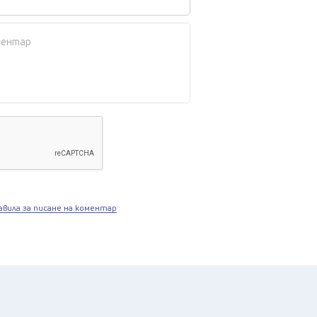
авила за писане на коментар