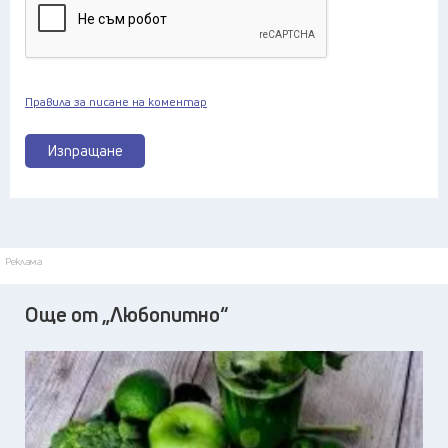
Правила за писане на коментар
Изпращане
Реклама
Още от „Любопитно“