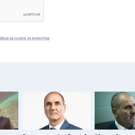
авила за писане на коментар