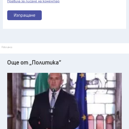
Правила за писане на коментар
Изпращане
Реклама
Още от „Политика“