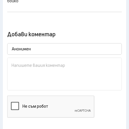
бойко
Добави коментар