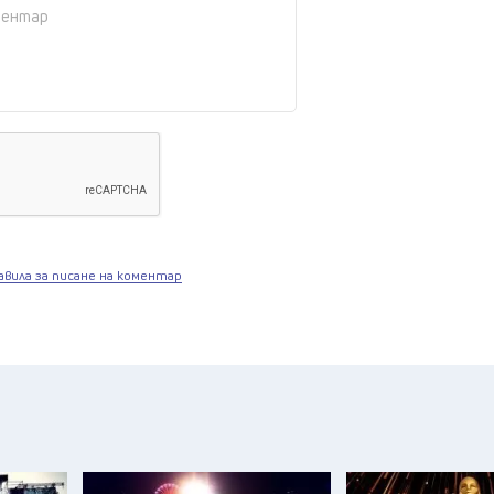
авила за писане на коментар