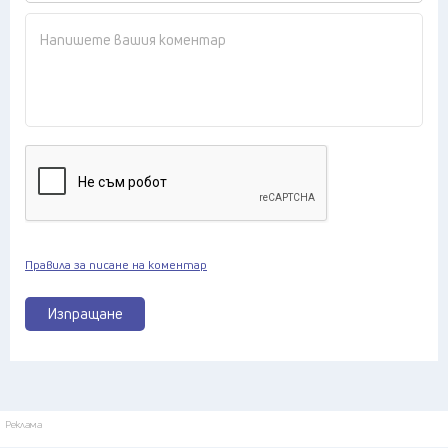
Правила за писане на коментар
Изпращане
Реклама