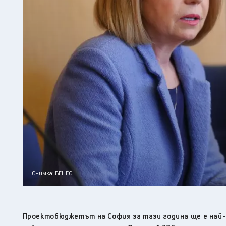
Снимка: БГНЕС
Проектобюджетът на София за тази година ще е най-ви