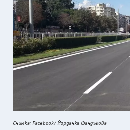
Снимка: Facebook/ Йорданка Фандъкова