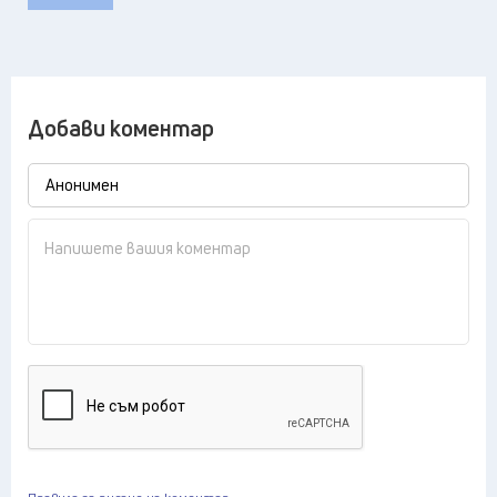
Добави коментар