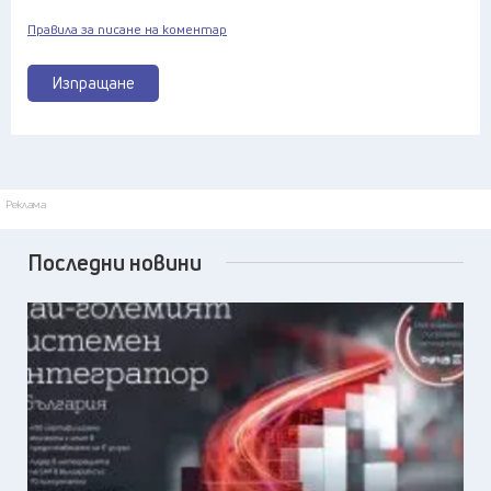
Правила за писане на коментар
Изпращане
Реклама
Последни новини