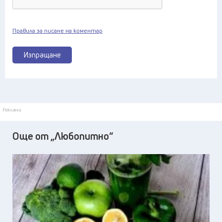
Правила за писане на коментар
Изпращане
Реклама
Още от „Любопитно“