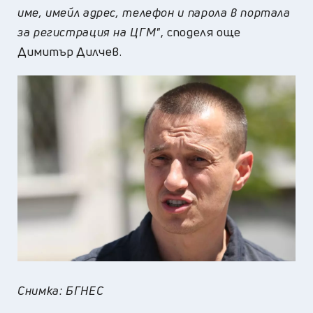
име, имейл адрес, телефон и парола в портала
за регистрация на ЦГМ"
, споделя още
Димитър Дилчев.
Снимка: БГНЕС