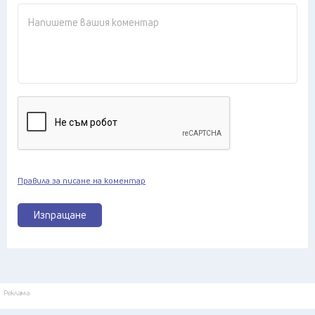
Правила за писане на коментар
Изпращане
Реклама