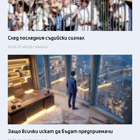
След последния съдийски сигнал
15:00, 07 авг 26 / Idealisti
Защо всички искат да бъдат предприемачи