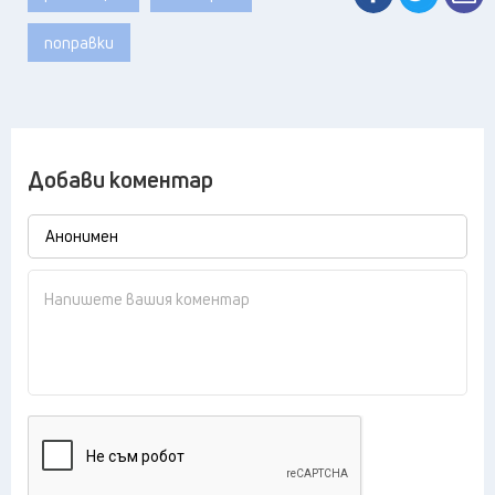
поправки
Добави коментар