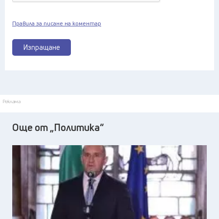
Правила за писане на коментар
Изпращане
Реклама
Още от „Политика“