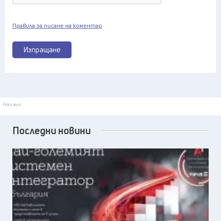
Правила за писане на коментар
Изпращане
Реклама
Последни новини