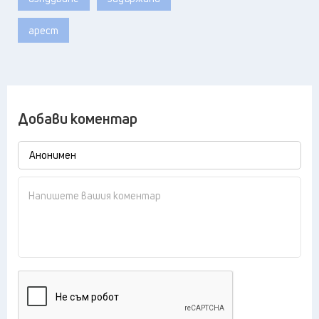
арест
Добави коментар