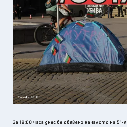
Снимка: БГНЕС
За 19:00 часа днес бе обявено началото на 51