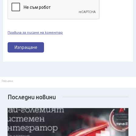
Правила за писане на коментар
Изпращане
Реклама
Последни новини