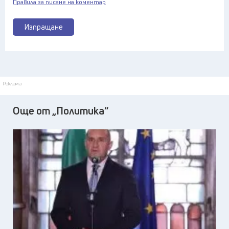
Правила за писане на коментар
Изпращане
Реклама
Още от „Политика“