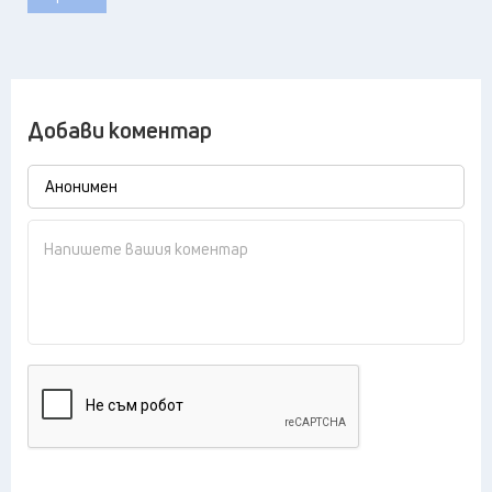
Добави коментар