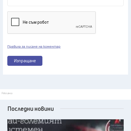
Правила за писане на коментар
Изпращане
Реклама
Последни новини