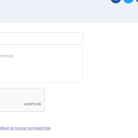
авила за писане на коментар