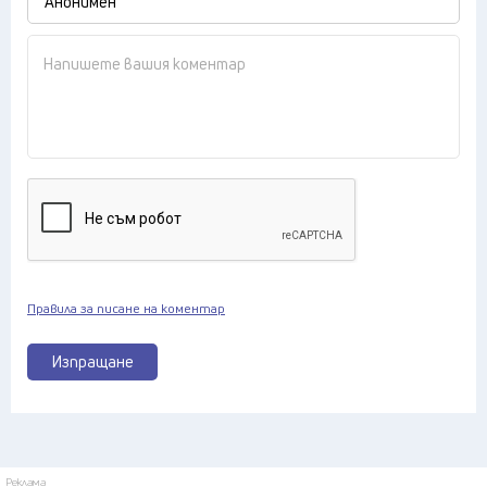
Правила за писане на коментар
Изпращане
Реклама