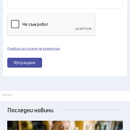
Правила за писане на коментар
Изпращане
Реклама
Последни новини