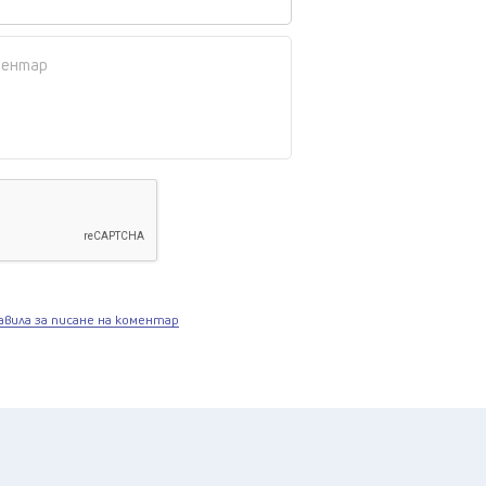
авила за писане на коментар