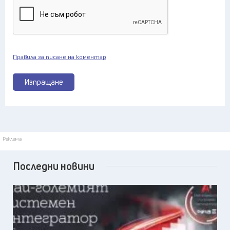
Правила за писане на коментар
Изпращане
Реклама
Последни новини