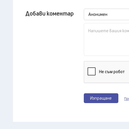
Добави коментар
Изпращане
Пр