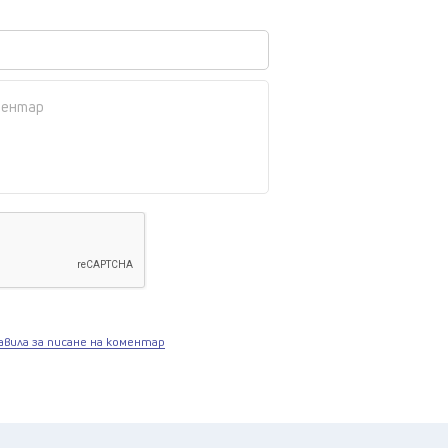
авила за писане на коментар