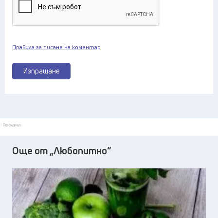
Правила за писане на коментар
Изпращане
Реклама
Още от „Любопитно“