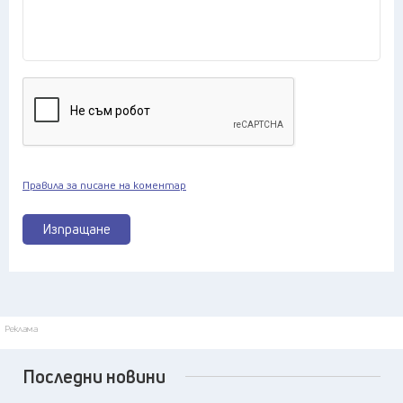
Правила за писане на коментар
Изпращане
Реклама
Последни новини