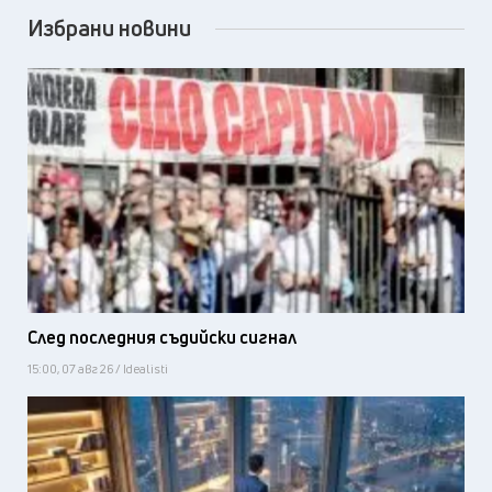
Избрани новини
След последния съдийски сигнал
15:00, 07 авг 26 / Idealisti