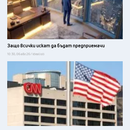
Защо всички искат да бъдат предприемачи
10:30, 06 авг 26 / Idealisti