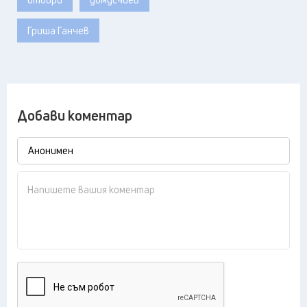
Гриша Ганчев
Добави коментар