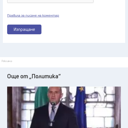
Правила за писане на коментар
Изпращане
Реклама
Още от „Политика“