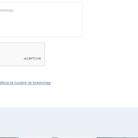
авила за писане на коментар