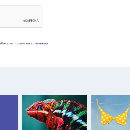
авила за писане на коментар