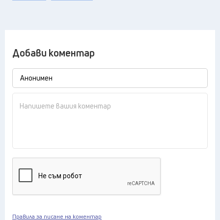
Добави коментар
Правила за писане на коментар