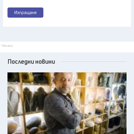
Изпращане
Реклама
Последни новини