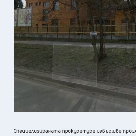
Специализираната прокуратура извършва проце