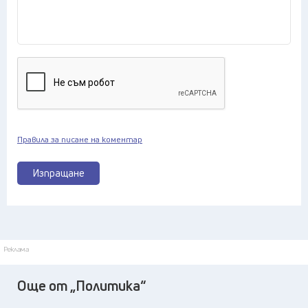
Правила за писане на коментар
Изпращане
Реклама
Още от „Политика“