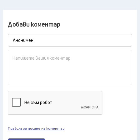
Добави коментар
Правила за писане на коментар