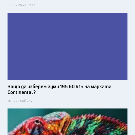
09:08, 26 май 23 /
Защо да изберем гуми 195 60 R15 на марката
Continental?
14:16, 22 май 23 /