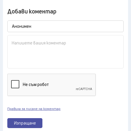
Добави коментар
Правила за писане на коментар
Изпращане