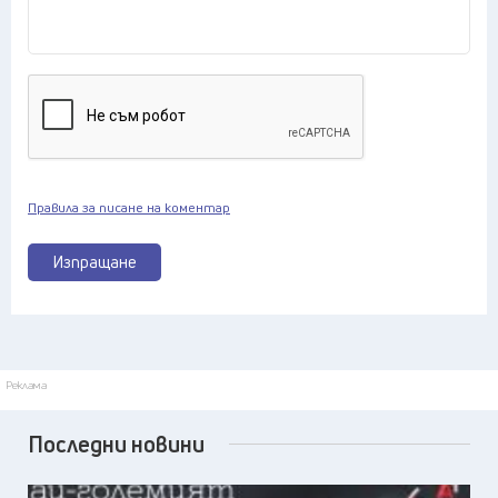
Правила за писане на коментар
Изпращане
Реклама
Последни новини