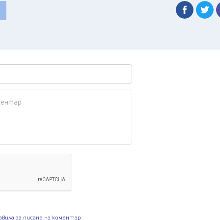
авила за писане на коментар