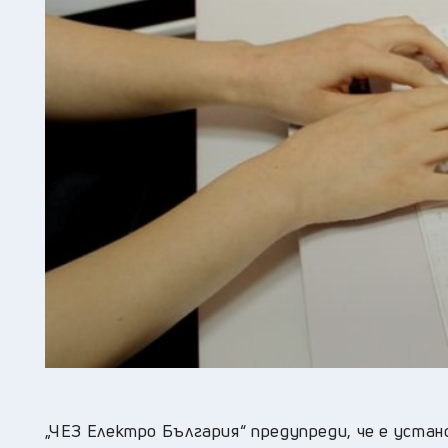
„ЧЕЗ Електро България“ предупреди, че е уста