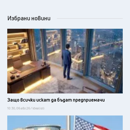
Избрани новини
Защо всички искат да бъдат предприемачи
10:30, 06 авг 26 / Idealisti