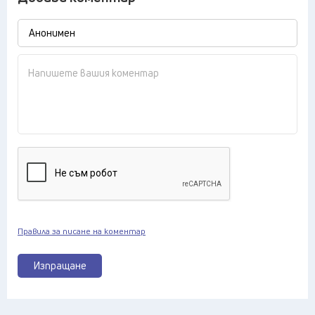
Правила за писане на коментар
Изпращане