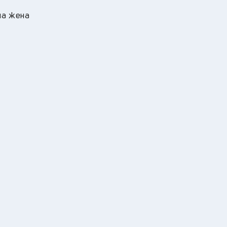
на жена