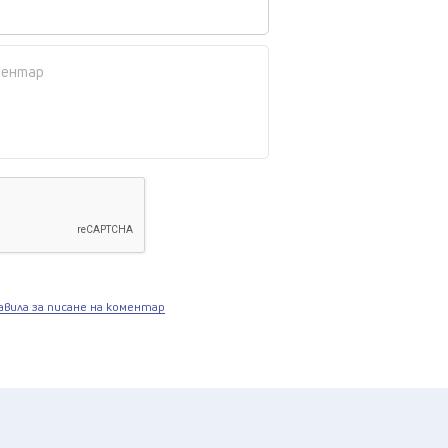
авила за писане на коментар