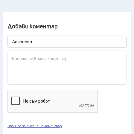
Добави коментар
Правила за писане на коментар